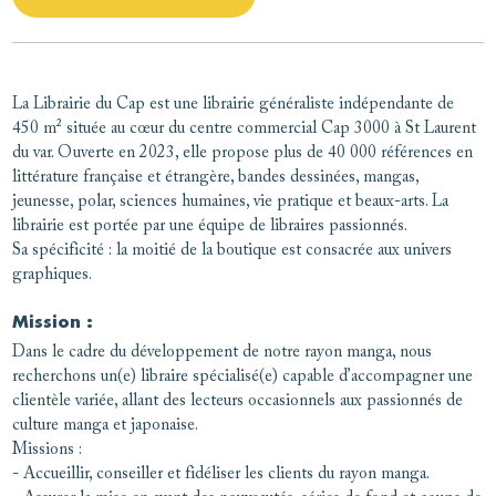
La Librairie du Cap est une librairie généraliste indépendante de
450 m² située au cœur du centre commercial Cap 3000 à St Laurent
du var. Ouverte en 2023, elle propose plus de 40 000 références en
littérature française et étrangère, bandes dessinées, mangas,
jeunesse, polar, sciences humaines, vie pratique et beaux-arts. La
librairie est portée par une équipe de libraires passionnés.
Sa spécificité : la moitié de la boutique est consacrée aux univers
graphiques.
Mission :
Dans le cadre du développement de notre rayon manga, nous
recherchons un(e) libraire spécialisé(e) capable d’accompagner une
clientèle variée, allant des lecteurs occasionnels aux passionnés de
culture manga et japonaise.
Missions :
- Accueillir, conseiller et fidéliser les clients du rayon manga.