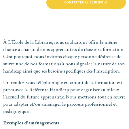
CONTACTER ALICE RIEFOLO
À L’École de la Librairie, nous souhaitons offrir la même
chance à chacun de nos apprenant.e.s de réussir sa formation.
C’est pourquoi, nous invitons chaque personne désireuse de
suivre une de nos formations à nous signaler la nature de son
handicap ainsi que ses besoins spécifiques dès l’inscription.
Un rendez-vous téléphonique en amont de la formation est
prévu avec la Référente Handicap pour organiser au mieux
l’accueil du futur.e apprenant.e. Nous mettrons tout en œuvre
pour adapter et/ou aménager le parcours professionnel et
pédagogique.
Exemples d’aménagements :