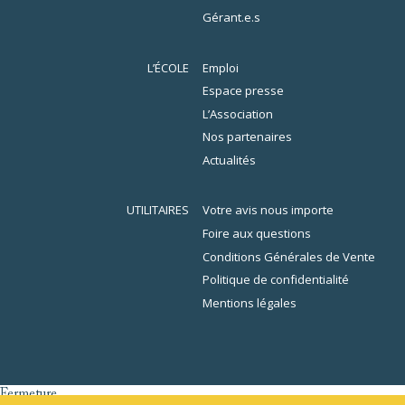
Gérant.e.s
L’ÉCOLE
Emploi
Espace presse
L’Association
Nos partenaires
Actualités
UTILITAIRES
Votre avis nous importe
Foire aux questions
Conditions Générales de Vente
Politique de confidentialité
Mentions légales
Fermeture