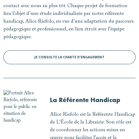
contact avec nous au plus tôt. Chaque projet de formation
fera l’objet d’une étude individualisée par notre référente
handicap, Alice Riefolo, en vue d’une adaptation du parcours
pédagogique et professionnel, en lien étroit avec l'équipe
pédagogique.
JE CONSULTE LA CHARTE D'ENGAGEMENT
La Référente Handicap
Alice Riefolo est la Référente Handicap
de L'École de la Librairie. Son rôle est
de coordonner les actions mises en
œuvre pour faciliter l'accès et le