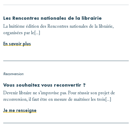
Les Rencontres nationales de la librairie
La huitième édition des Rencontres nationales de la librairie,
organisées par le[...]
En savoir plus
Reconversion
Vous souhaitez vous reconvertir ?
Devenir libraire ne s’improvise pas. Pour réussir son projet de
reconversion, il faut être en mesure de maîtriser les trois[...]
Je me renseigne