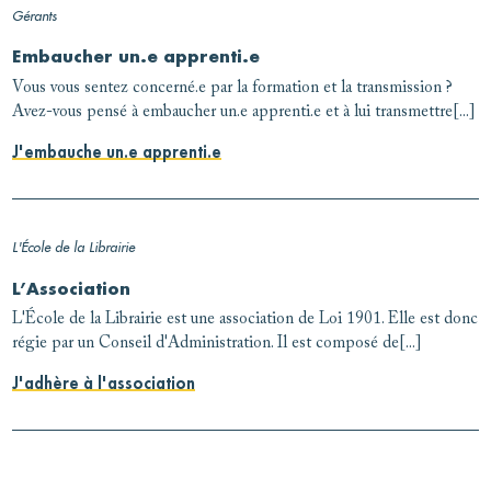
Gérants
Embaucher un.e apprenti.e
Vous vous sentez concerné.e par la formation et la transmission ?
Avez-vous pensé à embaucher un.e apprenti.e et à lui transmettre[...]
J'embauche un.e apprenti.e
L'École de la Librairie
L’Association
L'École de la Librairie est une association de Loi 1901. Elle est donc
régie par un Conseil d'Administration. Il est composé de[...]
J'adhère à l'association