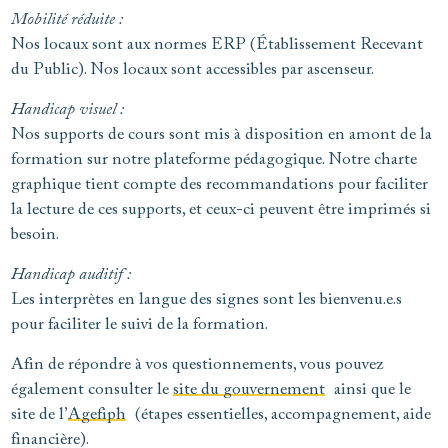
Mobilité réduite :
Nos locaux sont aux normes ERP (Établissement Recevant
du Public). Nos locaux sont accessibles par ascenseur.
Handicap visuel :
Nos supports de cours sont mis à disposition en amont de la
formation sur notre plateforme pédagogique. Notre charte
graphique tient compte des recommandations pour faciliter
la lecture de ces supports, et ceux-ci peuvent être imprimés si
besoin.
Handicap auditif :
Les interprètes en langue des signes sont les bienvenu.e.s
pour faciliter le suivi de la formation.
Afin de répondre à vos questionnements, vous pouvez
également consulter le
site du gouvernement
ainsi que le
site de l’
Agefiph
(étapes essentielles, accompagnement, aide
financière).