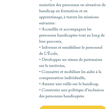
maintien des personnes en situation de
handicap en formation et en
apprentissage, à travers les missions
suivantes :
• Accueillir et accompagner les
personnes handicapées tout au long de
leur parcours,
• Informer et sensibiliser le personnel
de L'École,
• Développer un réseau de partenaires
sur le territoire,
• Connaître et mobiliser les aides à la
compensation individuelle,
• Assurer une veille sur le handicap,
• Construire une politique d’inclusion
des personnes handicapées.