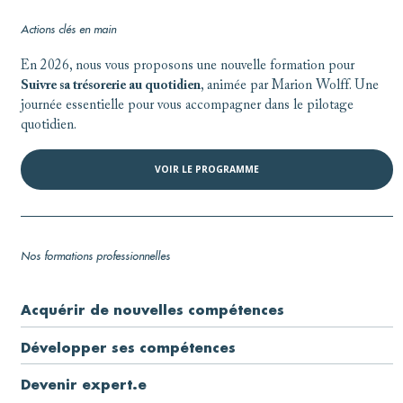
Actions clés en main
En 2026, nous vous proposons une nouvelle formation pour
Suivre sa trésorerie au quotidien
, animée par Marion Wolff. Une
journée essentielle pour vous accompagner dans le pilotage
quotidien.
VOIR LE PROGRAMME
Nos formations professionnelles
Acquérir de nouvelles compétences
Développer ses compétences
Devenir expert.e