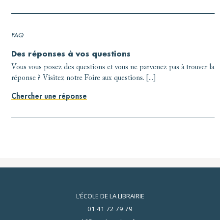
FAQ
Des réponses à vos questions
Vous vous posez des questions et vous ne parvenez pas à trouver la
réponse ? Visitez notre Foire aux questions. [...]
Chercher une réponse
L’ÉCOLE DE LA LIBRAIRIE
01 41 72 79 79