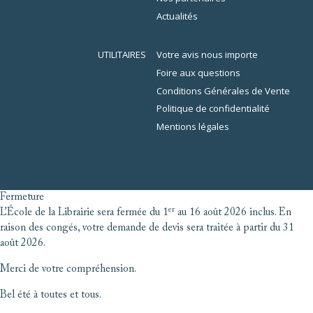
Actualités
UTILITAIRES
Votre avis nous importe
Foire aux questions
Conditions Générales de Vente
Politique de confidentialité
Mentions légales
Fermeture
er
L’École de la Librairie sera fermée du 1
au 16 août 2026 inclus. En
raison des congés, votre demande de devis sera traitée à partir du 31
août 2026.
Merci de votre compréhension.
Bel été à toutes et tous.