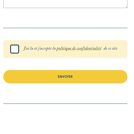
J'ai lu et j'accepte la
politique de confidentialité
de ce site