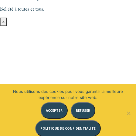
Bel été à toutes et tous.
x
Nous utilisons des cookies pour vous garantir la meilleure
expérience sur notre site web.
ACCEPTER
REFUSER
POLITIQUE DE CONFIDENTIALITÉ