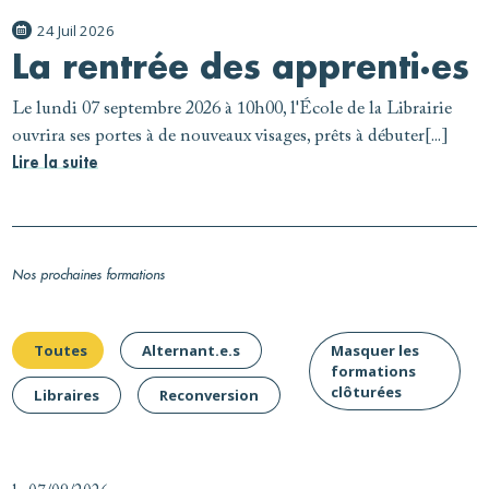
24 Juil 2026
La rentrée des apprenti·es
Le lundi 07 septembre 2026 à 10h00, l'École de la Librairie
ouvrira ses portes à de nouveaux visages, prêts à débuter[...]
Lire la suite
Nos prochaines formations
Toutes
Alternant.e.s
Masquer les
formations
clôturées
Libraires
Reconversion