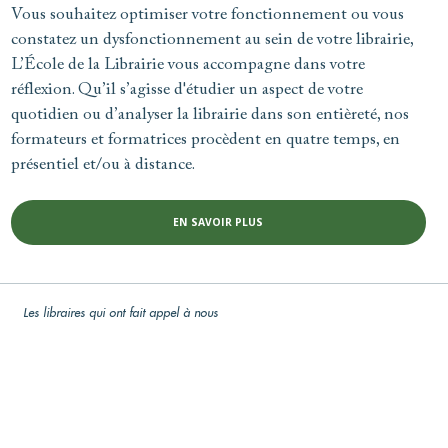
Vous souhaitez optimiser votre fonctionnement ou vous
constatez un dysfonctionnement au sein de votre librairie,
L’École de la Librairie vous accompagne dans votre
réflexion. Qu’il s’agisse d'étudier un aspect de votre
quotidien ou d’analyser la librairie dans son entièreté, nos
formateurs et formatrices procèdent en quatre temps, en
présentiel et/ou à distance.
EN SAVOIR PLUS
Les libraires qui ont fait appel à nous