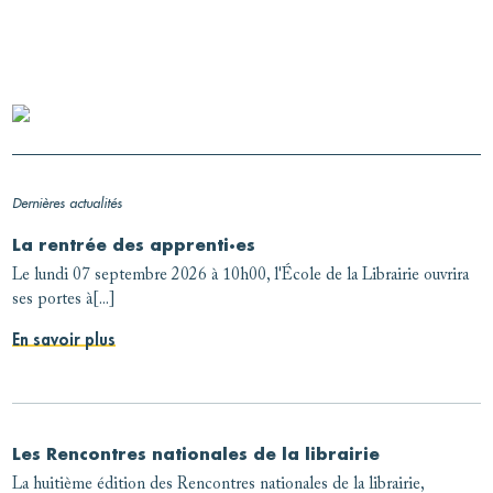
Dernières actualités
La rentrée des apprenti·es
Le lundi 07 septembre 2026 à 10h00, l'École de la Librairie ouvrira
ses portes à[...]
En savoir plus
Les Rencontres nationales de la librairie
La huitième édition des Rencontres nationales de la librairie,