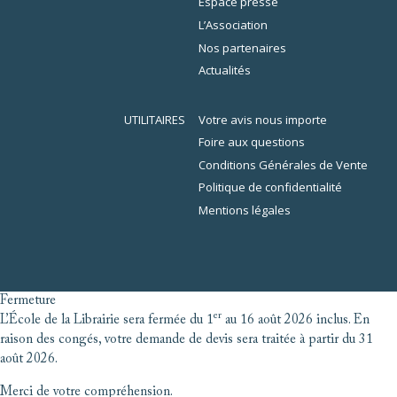
Espace presse
L’Association
Nos partenaires
Actualités
UTILITAIRES
Votre avis nous importe
Foire aux questions
Conditions Générales de Vente
Politique de confidentialité
Mentions légales
Fermeture
er
L’École de la Librairie sera fermée du 1
au 16 août 2026 inclus. En
raison des congés, votre demande de devis sera traitée à partir du 31
août 2026.
Merci de votre compréhension.