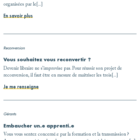
organisées par le[...]
En savoir plus
Reconversion
Vous souhaitez vous reconvertir ?
Devenir libraire ne s’improvise pas. Pour réussir son projet de
reconversion, il faut être en mesure de maîtriser les trois[...]
Je me renseigne
Gérants
Embaucher un.e apprenti.e
Vous vous sentez concerné.e par la formation et la transmission ?