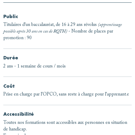
Public
Titulaires d'un baccalauréat, de 16 à 29 ans révolus
(apprentissage
possible après 30 ans en cas de RQTH)
- Nombre de places par
promotion : 90
Durée
2 ans - 1 semaine de cours / mois
Coût
Prise en charge par l'OPCO, sans reste à charge pour l'apprenant.e
Accessibilité
Toutes nos formations sont accessibles aux personnes en situation
de handicap.