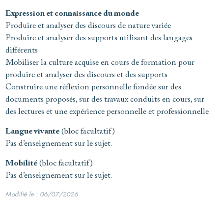
Expression et connaissance du monde
Produire et analyser des discours de nature variée
Produire et analyser des supports utilisant des langages
différents
Mobiliser la culture acquise en cours de formation pour
produire et analyser des discours et des supports
Construire une réflexion personnelle fondée sur des
documents proposés, sur des travaux conduits en cours, sur
des lectures et une expérience personnelle et professionnelle
Langue vivante
(bloc facultatif)
Pas d’enseignement sur le sujet.
Mobilité
(bloc facultatif)
Pas d’enseignement sur le sujet.
Modifié le : 06/07/2026