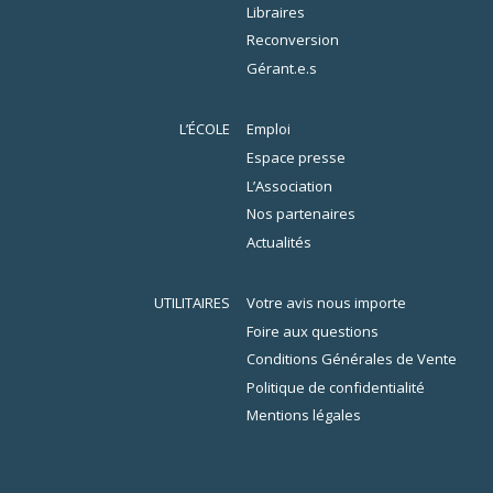
Libraires
Reconversion
Gérant.e.s
L’ÉCOLE
Emploi
Espace presse
L’Association
Nos partenaires
Actualités
UTILITAIRES
Votre avis nous importe
Foire aux questions
Conditions Générales de Vente
Politique de confidentialité
Mentions légales