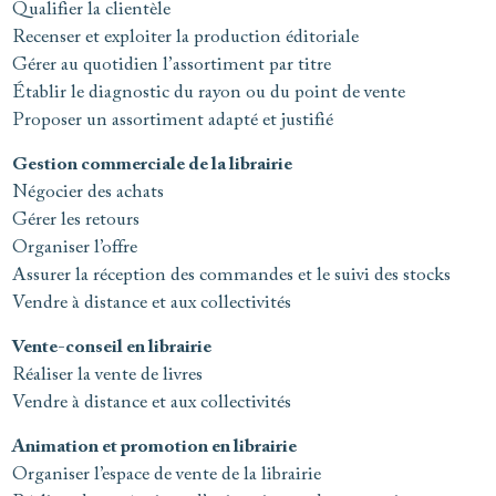
Qualifier la clientèle
Recenser et exploiter la production éditoriale
Gérer au quotidien l’assortiment par titre
Établir le diagnostic du rayon ou du point de vente
Proposer un assortiment adapté et justifié
Gestion commerciale de la librairie
Négocier des achats
Gérer les retours
Organiser l’offre
Assurer la réception des commandes et le suivi des stocks
Vendre à distance et aux collectivités
Vente-conseil en librairie
Réaliser la vente de livres
Vendre à distance et aux collectivités
Animation et promotion en librairie
Organiser l’espace de vente de la librairie