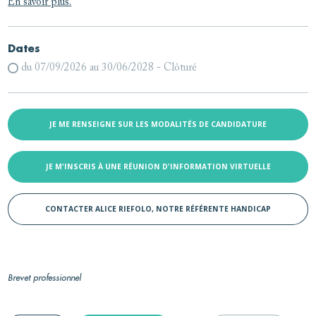
En savoir plus.
Dates
du 07/09/2026 au 30/06/2028 -
Clôturé
JE ME RENSEIGNE SUR LES MODALITÉS DE CANDIDATURE
JE M'INSCRIS À UNE RÉUNION D'INFORMATION VIRTUELLE
CONTACTER ALICE RIEFOLO, NOTRE RÉFÉRENTE HANDICAP
Brevet professionnel