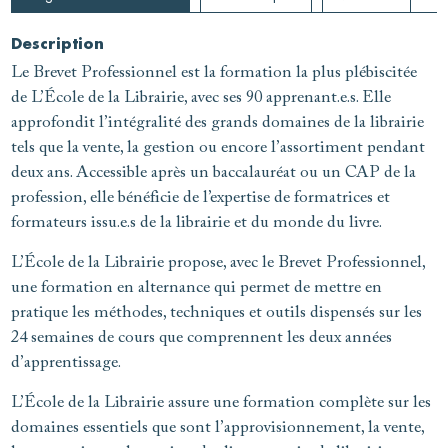
Description
Le Brevet Professionnel est la formation la plus plébiscitée
de L’École de la Librairie, avec ses 90 apprenant.e.s. Elle
approfondit l’intégralité des grands domaines de la librairie
tels que la vente, la gestion ou encore l’assortiment pendant
deux ans. Accessible après un baccalauréat ou un CAP de la
profession, elle bénéficie de l’expertise de formatrices et
formateurs issu.e.s de la librairie et du monde du livre.
L’École de la Librairie propose, avec le Brevet Professionnel,
une formation en alternance qui permet de mettre en
pratique les méthodes, techniques et outils dispensés sur les
24 semaines de cours que comprennent les deux années
d’apprentissage.
L’École de la Librairie assure une formation complète sur les
domaines essentiels que sont l’approvisionnement, la vente,