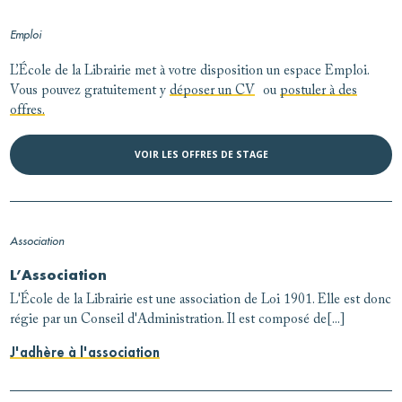
Emploi
L’École de la Librairie met à votre disposition un espace Emploi.
Vous pouvez gratuitement y
déposer un CV
ou
postuler à des
offres.
VOIR LES OFFRES DE STAGE
Association
L’Association
L'École de la Librairie est une association de Loi 1901. Elle est donc
régie par un Conseil d'Administration. Il est composé de[...]
J'adhère à l'association