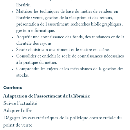
librairie.
Maîtriser les techniques de base du métier de vendeur en
librairie : vente, gestion de la réception et des retours,
présentation de l’assortiment, recherches bibliographiques,
gestion informatique.
Acquérir une connaissance des fonds, des tendances et de la
clientèle des rayons.
Savoir choisir son assortiment et le mettre en scène.
Consolider et enrichir le socle de connaissances nécessaires
à la pratique du métier.
Comprendre les enjeux et les mécanismes de la gestion des
stocks.
Contenu
Adaptation de l’assortiment de la librairie
Suivre l’actualité
Adapter l’offre
Dégager les caractéristiques de la politique commerciale du
point de vente