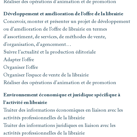
Réaliser des opérations d’animation et de promotion
Développement et amélioration de l’offre de la librairie
Concevoir, monter et présenter un projet de développement
ou d’amélioration de l’offre de librairie en termes
d’assortiment, de services, de méthodes de vente,
d’organisation, d’agencement…
Suivre l’actualité et la production éditoriale
Adapter l’offre
Organiser l’offre
Organiser l’espace de vente de la librairie
Réaliser des opérations d’animation et de promotion
Environnement économique et juridique spécifique à
l’activité en librairie
Traiter des informations économiques en liaison avec les
activités professionnelles de la librairie
Traiter des informations juridiques en liaison avec les
activités professionnelles de la librairie