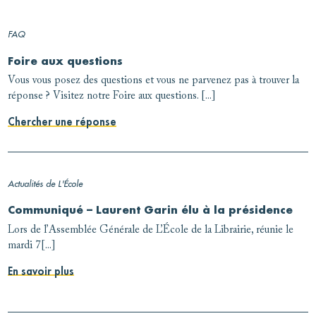
FAQ
Foire aux questions
Vous vous posez des questions et vous ne parvenez pas à trouver la
réponse ? Visitez notre Foire aux questions. [...]
Chercher une réponse
Actualités de L'École
Communiqué – Laurent Garin élu à la présidence
Lors de l’Assemblée Générale de L’École de la Librairie, réunie le
mardi 7[...]
En savoir plus