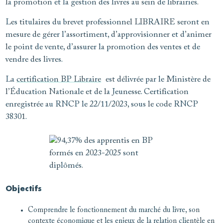
la promotion et la gestion des livres au sein de librairies.
Les titulaires du brevet professionnel LIBRAIRE seront en
mesure de gérer l’assortiment, d’approvisionner et d’animer
le point de vente, d’assurer la promotion des ventes et de
vendre des livres.
La
certification BP Libraire
est délivrée par le Ministère de
l’Éducation Nationale et de la Jeunesse. Certification
enregistrée au RNCP le 22/11/2023, sous le code RNCP
38301.
Objectifs
Comprendre le fonctionnement du marché du livre, son
contexte économique et les enjeux de la relation clientèle en