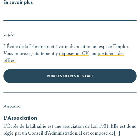
En savoir plus
Emploi
L’École de la Librairie met à votre disposition un espace Emploi.
Vous pouvez gratuitement y
déposer un CV
ou
postuler à des
offres.
VOIR LES OFFRES DE STAGE
Association
L’Association
L'École de la Librairie est une association de Loi 1901. Elle est donc
régie par un Conseil d'Administration. Il est composé de[...]