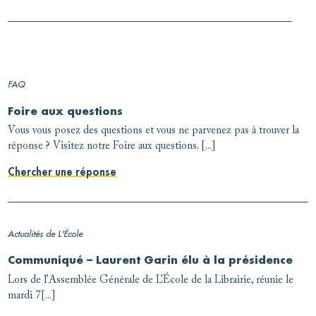
FAQ
Foire aux questions
Vous vous posez des questions et vous ne parvenez pas à trouver la
réponse ? Visitez notre Foire aux questions. [...]
Chercher une réponse
Actualités de L'École
Communiqué – Laurent Garin élu à la présidence
Lors de l’Assemblée Générale de L’École de la Librairie, réunie le
mardi 7[...]