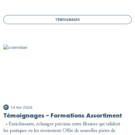
TÉMOIGNAGES
14 Avr 2026
Témoignages – Formations Assortiment
« Enrichissante, échanges précieux entre libraires qui valident
les pratiques ou les réorientent. Offre de nouvelles pistes de