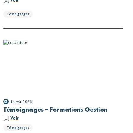
Voir
[...]
Témoignages
14 Avr 2026
Témoignages – Formations Gestion
Voir
[...]
Témoignages