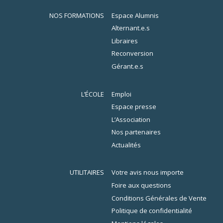
NOS FORMATIONS
Espace Alumnis
Alternant.e.s
Libraires
Reconversion
Gérant.e.s
L’ÉCOLE
Emploi
Espace presse
L’Association
Nos partenaires
Actualités
UTILITAIRES
Votre avis nous importe
Foire aux questions
Conditions Générales de Vente
Politique de confidentialité