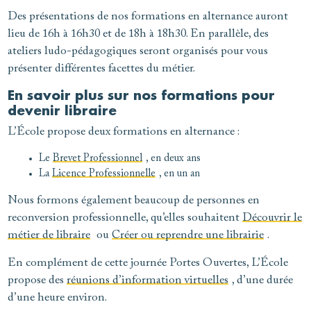
Des présentations de nos formations en alternance auront
lieu de 16h à 16h30 et de 18h à 18h30. En parallèle, des
ateliers ludo-pédagogiques seront organisés pour vous
présenter différentes facettes du métier.
En savoir plus sur nos formations pour
devenir libraire
L’École propose deux formations en alternance :
Le
Brevet Professionnel
, en deux ans
La
Licence Professionnelle
, en un an
Nous formons également beaucoup de personnes en
reconversion professionnelle, qu’elles souhaitent
Découvrir le
métier de libraire
ou
Créer ou reprendre une librairie
.
En complément de cette journée Portes Ouvertes, L’École
propose des
réunions d’information virtuelles
, d’une durée
d’une heure environ.