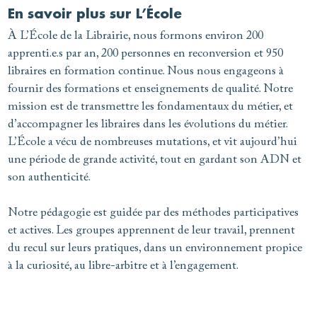
En savoir plus sur L’École
À L’École de la Librairie, nous formons environ 200
apprenti.e.s par an, 200 personnes en reconversion et 950
libraires en formation continue. Nous nous engageons à
fournir des formations et enseignements de qualité. Notre
mission est de transmettre les fondamentaux du métier, et
d’accompagner les libraires dans les évolutions du métier.
L’École a vécu de nombreuses mutations, et vit aujourd’hui
une période de grande activité, tout en gardant son ADN et
son authenticité.
Notre pédagogie est guidée par des méthodes participatives
et actives. Les groupes apprennent de leur travail, prennent
du recul sur leurs pratiques, dans un environnement propice
à la curiosité, au libre-arbitre et à l’engagement.