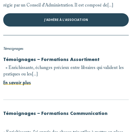
régie par un Conseil d'Administration. Il est composé de[...]
J'ADHÈRE À L'ASSOCIATION
Témoignages
Témoignages – Formations Assortiment
« Enrichissante, échanges précieux entre libraires qui valident les
pratiques ou les[...]
En savoir plus
Témoignages – Formations Communication