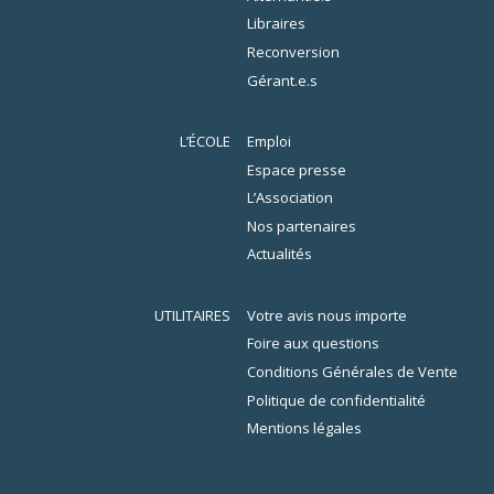
Libraires
Reconversion
Gérant.e.s
L’ÉCOLE
Emploi
Espace presse
L’Association
Nos partenaires
Actualités
UTILITAIRES
Votre avis nous importe
Foire aux questions
Conditions Générales de Vente
Politique de confidentialité
Mentions légales