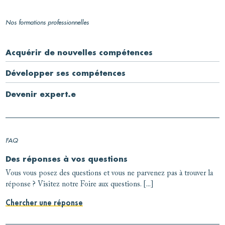
Nos formations professionnelles
Acquérir de nouvelles compétences
Développer ses compétences
Devenir expert.e
FAQ
Des réponses à vos questions
Vous vous posez des questions et vous ne parvenez pas à trouver la
réponse ? Visitez notre Foire aux questions. [...]
Chercher une réponse