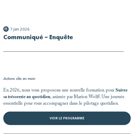
7 Jan 2026
Communiqué – Enquête
Actions clés en main
En 2026, nous vous proposons une nouvelle formation pour
Suivre
sa trésorerie au quotidien
, animée par Marion Wolff. Une journée
essentielle pour vous accompagner dans le pilotage quotidien.
VOIR LE PROGRAMME