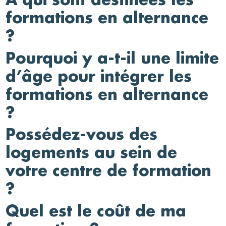
À qui sont destinées les
formations en alternance
?
Pourquoi y a-t-il une limite
d’âge pour intégrer les
formations en alternance
?
Possédez-vous des
logements au sein de
votre centre de formation
?
Quel est le coût de ma