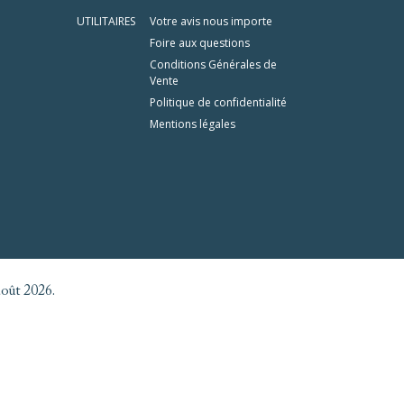
UTILITAIRES
Votre avis nous importe
Foire aux questions
Conditions Générales de
Vente
Politique de confidentialité
Mentions légales
août 2026.