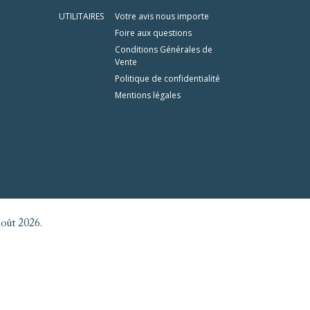
UTILITAIRES
Votre avis nous importe
Foire aux questions
Conditions Générales de
Vente
Politique de confidentialité
Mentions légales
août 2026.