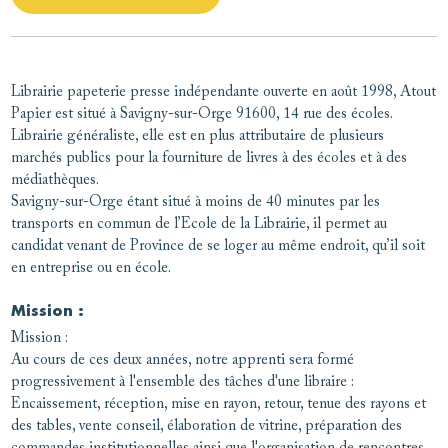
Librairie papeterie presse indépendante ouverte en août 1998, Atout
Papier est situé à Savigny-sur-Orge 91600, 14 rue des écoles.
Librairie généraliste, elle est en plus attributaire de plusieurs
marchés publics pour la fourniture de livres à des écoles et à des
médiathèques.
Savigny-sur-Orge étant situé à moins de 40 minutes par les
transports en commun de l’Ecole de la Librairie, il permet au
candidat venant de Province de se loger au même endroit, qu’il soit
en entreprise ou en école.
Mission :
Mission :
Au cours de ces deux années, notre apprenti sera formé
progressivement à l'ensemble des tâches d'une libraire :
Encaissement, réception, mise en rayon, retour, tenue des rayons et
des tables, vente conseil, élaboration de vitrine, préparation des