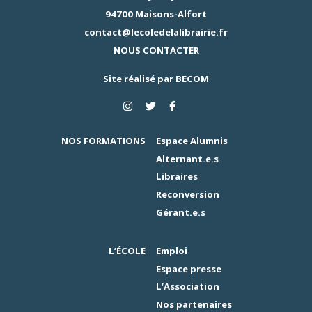
94700 Maisons-Alfort
contact@lecoledelalibrairie.fr
NOUS CONTACTER
Site réalisé par
BECOM
NOS FORMATIONS
Espace Alumnis
Alternant.e.s
Libraires
Reconversion
Gérant.e.s
L’ÉCOLE
Emploi
Espace presse
L’Association
Nos partenaires