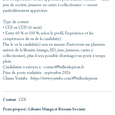
jeux de société, jeunesse ou cartes à collectionner — seront
particulièrement appréciées.
Type de contrat
• CDI ou CDD (6 mois)
• Entre 60 % et 100 %, selon le profil, l’expérience et les
compétences du ou de la candidat(e)
Plus le ou la candidat(e) sera en mesure d’intervenir sur plusieurs
univers de la librairie (manga, BD, jeux, jeunesse, cartes à
collectionner), plus il sera possible d’envisager un poste à temps
plein.
Candidature à envoyer à : contact@bullesdepions.fr
Prise de poste souhaitée : septembre 2026
Chaine Youtube : https://www.youtube.com/@bullesdepions
Contrat
: CDI
Poste proposé
: Libraire Manga et Réseaux Sociaux