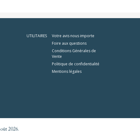
UTILITAIRES
Votre avis nous importe
Foire aux questions
Conditions Générales de
Vente
Politique de confidentialité
Mentions légales
août 2026.