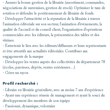
- Assurer la bonne gestion de la librairie (assortiment, commandes,
négociations de surremises, gestion de stock). Optimiser le taux de
rotation et défendre le positionnement de librairie de fonds.
- Développer l’attractivité et la réputation de la librairie à travers
l’animation éditoriale sur son secteur, l’animation d’évènements, la
qualité de l’accueil et du conseil client, l’organisation d’opérations
commerciales avec les éditeurs, la présentation des tables et des
vitrines.
- Entretenir le lien avec les éditeurs/diffuseurs et leurs représentants
et être attentifs aux actualités éditoriales. Contribuer aux
engagements de la marque
- Développer les ventes auprès des collectivités du département 78
(écoles, paroisses, dépôts, ventes extérieures…)
- Gérer un rayon
Profil recherché :
- Libraire en librairie généraliste, avec au moins 7 ans d’expérience
- Ayant une expérience réussie de management et ayant le souci du
développement des membres de son équipe
- Passionné, dynamique, volontaire