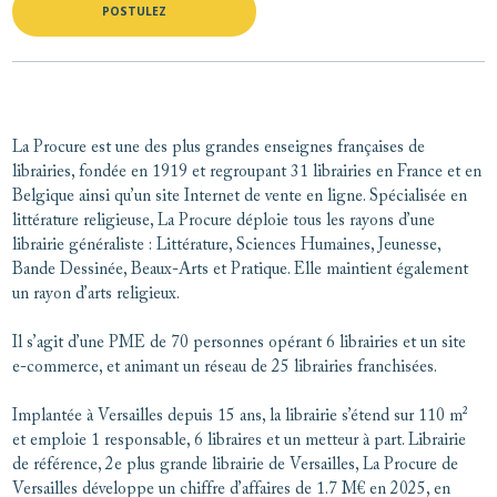
POSTULEZ
La Procure est une des plus grandes enseignes françaises de
librairies, fondée en 1919 et regroupant 31 librairies en France et en
Belgique ainsi qu’un site Internet de vente en ligne. Spécialisée en
littérature religieuse, La Procure déploie tous les rayons d’une
librairie généraliste : Littérature, Sciences Humaines, Jeunesse,
Bande Dessinée, Beaux-Arts et Pratique. Elle maintient également
un rayon d’arts religieux.
Il s’agit d’une PME de 70 personnes opérant 6 librairies et un site
e-commerce, et animant un réseau de 25 librairies franchisées.
Implantée à Versailles depuis 15 ans, la librairie s’étend sur 110 m²
et emploie 1 responsable, 6 libraires et un metteur à part. Librairie
de référence, 2e plus grande librairie de Versailles, La Procure de
Versailles développe un chiffre d’affaires de 1.7 M€ en 2025, en