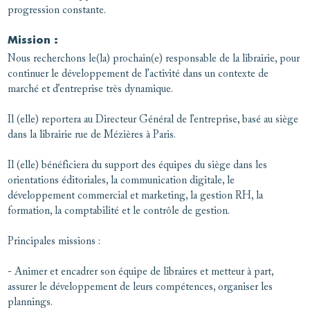
progression constante.
Mission :
Nous recherchons le(la) prochain(e) responsable de la librairie, pour
continuer le développement de l’activité dans un contexte de
marché et d’entreprise très dynamique.
Il (elle) reportera au Directeur Général de l’entreprise, basé au siège
dans la librairie rue de Mézières à Paris.
Il (elle) bénéficiera du support des équipes du siège dans les
orientations éditoriales, la communication digitale, le
développement commercial et marketing, la gestion RH, la
formation, la comptabilité et le contrôle de gestion.
Principales missions :
- Animer et encadrer son équipe de libraires et metteur à part,
assurer le développement de leurs compétences, organiser les
plannings.