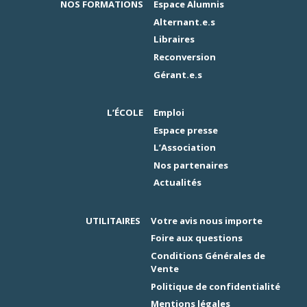
NOS FORMATIONS
Espace Alumnis
Alternant.e.s
Libraires
Reconversion
Gérant.e.s
L’ÉCOLE
Emploi
Espace presse
L’Association
Nos partenaires
Actualités
UTILITAIRES
Votre avis nous importe
Foire aux questions
Conditions Générales de
Vente
Politique de confidentialité
Mentions légales