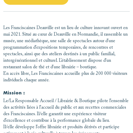
Les Franciscaines Deauville est un lieu de culture innovant ouvert en
mai 2021. Situé au cœur de Deauville en Normandie, il rassemble un
musée, une médiathèque, une salle de spectacles autour d’une
programmation d’expositions temporaires, de rencontres et
spectacles, ainsi que des ateliers destinés à un public familial,
intergénérationnel et culturel. L’établissement dispose d’un
restaurant salon de thé et d’une librairie – boutique.
En accès libre, Les Franciscaines accueille plus de 200 000 visiteurs
individuels chaque année.
Mission :
Le/La Responsable Accueil / Librairie & Boutique pilote l’ensemble
des activités liées à l’accueil du public et aux recettes commerciales
des Franciscaines. Il/elle garantit une expérience visiteur
d’excellence et contribue à la performance globale du lieu.
Il/elle développe l’offre librairie et produits dérivés et participe