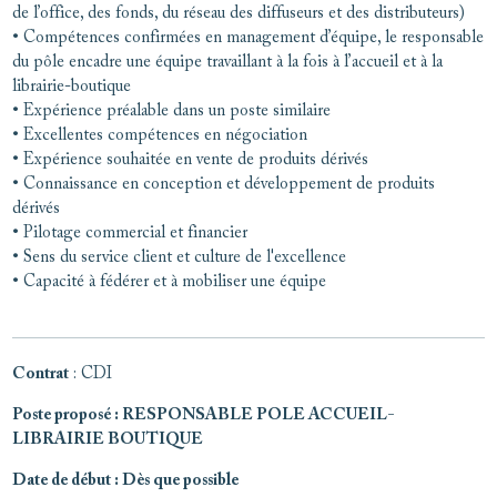
de l’office, des fonds, du réseau des diffuseurs et des distributeurs)
• Compétences confirmées en management d’équipe, le responsable
du pôle encadre une équipe travaillant à la fois à l’accueil et à la
librairie-boutique
• Expérience préalable dans un poste similaire
• Excellentes compétences en négociation
• Expérience souhaitée en vente de produits dérivés
• Connaissance en conception et développement de produits
dérivés
• Pilotage commercial et financier
• Sens du service client et culture de l'excellence
• Capacité à fédérer et à mobiliser une équipe
Contrat
: CDI
Poste proposé
: RESPONSABLE POLE ACCUEIL-
LIBRAIRIE BOUTIQUE
Date de début
: Dès que possible