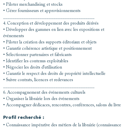
• Piloter merchandising et stocks
• Gérer fournisseurs et approvisionnements
________________________________________
4. Conception et développement des produits dérivés
• Développer des gammes en lien avec les expositions et
événements
• Piloter la création des supports éditoriaux et objets
• Garantir cohérence artistique et positionnement
• Sélectionner partenaires et fabricants
• Identifier les contenus exploitables
• Négocier les droits d’utilisation
• Garantir le respect des droits de propriété intellectuelle
• Suivre contrats, licences et redevances
________________________________________
6. Accompagnement des événements culturels
• Organiser la librairie lors des événements
• Accompagner dédicaces, rencontres, conférences, salons du livre
Profil recherché :
• Connaissance impérative des métiers de la librairie (connaissance