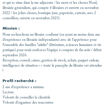
et qui se situe dans la rue adjacente / les mots et les choses Nord,
librairie généraliste, qui compte 4 libraires et ouverte en novembre
2022 / les jolies choses, boutique jeux, papeterie, carterie, avec 2
conseillers, ouverte en novembre 2025) .
Mission :
Nous recherchons un libraire confirmé (ou ayant au moins deux ans
d'expérience en librairie indépendante) avec de l'appétence pour
l'ensemble des familles "adulte" (littérature, sciences humaines et vie
pratique) pour venir renforcer l'équipe à compter de fin août / début
septembre 2026.
Réception, conseil, caisse, gestion de stock, achats, paquet cadeau,
intelligence de situation => toute la panoplie du libraire est attendue
!
Profil recherché :
2 ans d'expérience a minima
Lecteur
Volonté de conseiller la clientèle
Volonté d’organiser des rencontres