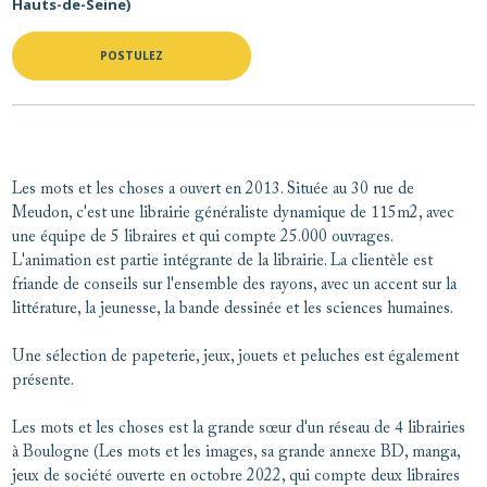
Hauts-de-Seine)
POSTULEZ
Les mots et les choses a ouvert en 2013. Située au 30 rue de
Meudon, c'est une librairie généraliste dynamique de 115m2, avec
une équipe de 5 libraires et qui compte 25.000 ouvrages.
L'animation est partie intégrante de la librairie. La clientèle est
friande de conseils sur l'ensemble des rayons, avec un accent sur la
littérature, la jeunesse, la bande dessinée et les sciences humaines.
Une sélection de papeterie, jeux, jouets et peluches est également
présente.
Les mots et les choses est la grande sœur d'un réseau de 4 librairies
à Boulogne (Les mots et les images, sa grande annexe BD, manga,
jeux de société ouverte en octobre 2022, qui compte deux libraires