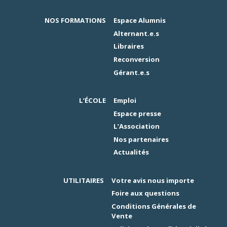
NOS FORMATIONS
Espace Alumnis
Alternant.e.s
Libraires
Reconversion
Gérant.e.s
L’ÉCOLE
Emploi
Espace presse
L’Association
Nos partenaires
Actualités
UTILITAIRES
Votre avis nous importe
Foire aux questions
Conditions Générales de
Vente