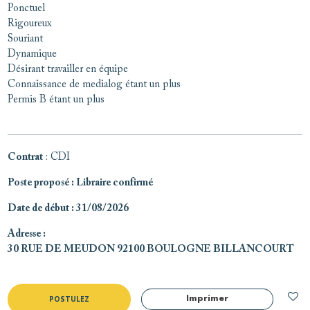
Ponctuel
Rigoureux
Souriant
Dynamique
Désirant travailler en équipe
Connaissance de medialog étant un plus
Permis B étant un plus
Contrat
: CDI
Poste proposé
: Libraire confirmé
Date de début
: 31/08/2026
Adresse
:
30 RUE DE MEUDON 92100 BOULOGNE BILLANCOURT
POSTULEZ
Imprimer