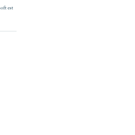
oft est