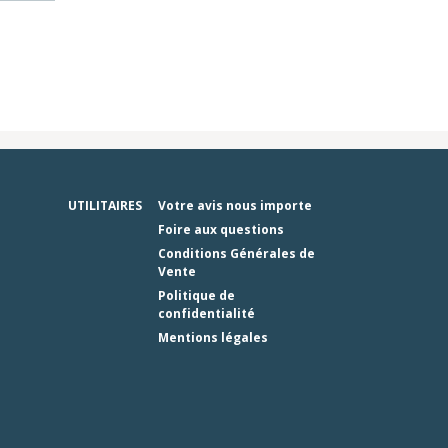
UTILITAIRES
Votre avis nous importe
Foire aux questions
Conditions Générales de
Vente
Politique de
confidentialité
Mentions légales