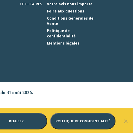
UTILITAIRES
Votre avis nous importe
Foire aux questions
Conditions Générales de
Vente
Politique de
confidentialité
Mentions légales
 du 31 août 2026.
REFUSER
POLITIQUE DE CONFIDENTIALITÉ