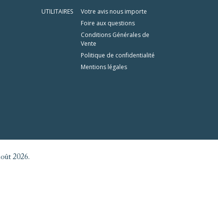
UTILITAIRES
Votre avis nous importe
Foire aux questions
Conditions Générales de
Vente
Politique de confidentialité
Mentions légales
août 2026.