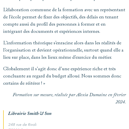
L’élaboration commune de la formation avec un représentant
de l’école permet de fixer des objectifs, des délais en tenant
compte aussi du profil des personnes à former et en
intégrant des documents et expériences internes.
L’information théorique s’enracine alors dans les réalités de
l’organisation et devient opérationnelle, surtout quand elle a
lieu sur place, dans les lieux même d’exercice du métier.
Globalement il s’agit donc d’une expérience riche et très
concluante au regard du budget alloué. Nous sommes donc
certains de réitérer ! »
Formation sur mesure, réalisée par Alexia Dumaine en février
2024.
Librairie Smith & Son
248 rue de Rivoli