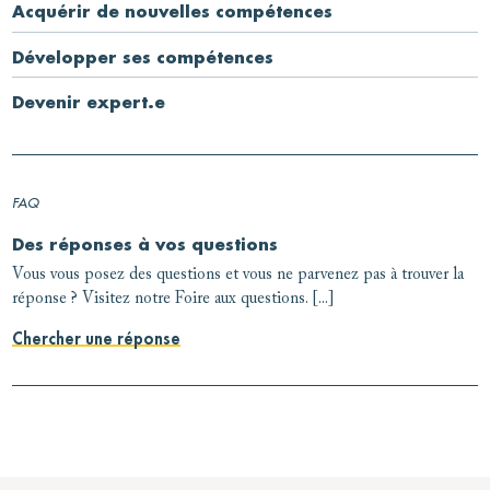
Acquérir de nouvelles compétences
Développer ses compétences
Devenir expert.e
FAQ
Des réponses à vos questions
Vous vous posez des questions et vous ne parvenez pas à trouver la
réponse ? Visitez notre Foire aux questions. [...]
Chercher une réponse