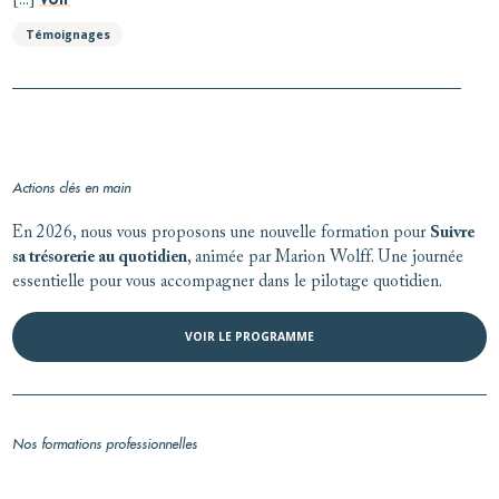
[...]
Témoignages
Actions clés en main
En 2026, nous vous proposons une nouvelle formation pour
Suivre
sa trésorerie au quotidien
, animée par Marion Wolff. Une journée
essentielle pour vous accompagner dans le pilotage quotidien.
VOIR LE PROGRAMME
Nos formations professionnelles