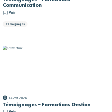
Communication
Voir
[...]
Témoignages
14 Avr 2026
Témoignages – Formations Gestion
Voir