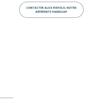
CONTACTER ALICE RIEFOLO, NOTRE
RÉFÉRENTE HANDICAP