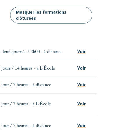
Masquer les formations
clôturées
Voir
 demi-journée / 3h00
-
à distance
Voir
 jours / 14 heures
-
à L'École
Voir
 jour / 7 heures
-
à distance
Voir
 jour / 7 heures
-
à L'École
Voir
 jour / 7 heures
-
à distance