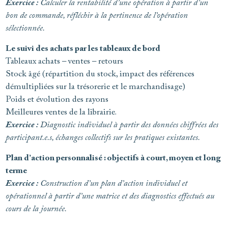
Exercice :
Calculer la rentabilité d’une opération à partir d’un
bon de commande, réfléchir à la pertinence de l’opération
sélectionnée.
Le suivi des achats par les tableaux de bord
Tableaux achats – ventes – retours
Stock âgé (répartition du stock, impact des références
démultipliées sur la trésorerie et le marchandisage)
Poids et évolution des rayons
Meilleures ventes de la librairie.
Exercice :
Diagnostic individuel à partir des données chiffrées des
participant.e.s, échanges collectifs sur les pratiques existantes.
Plan d’action personnalisé : objectifs à court, moyen et long
terme
Exercice :
Construction d’un plan d’action individuel et
opérationnel à partir d’une matrice et des diagnostics effectués au
cours de la journée.