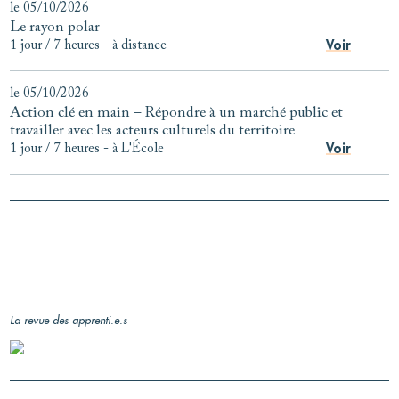
le 05/10/2026
Le rayon polar
Voir
1 jour / 7 heures
-
à distance
le 05/10/2026
Action clé en main – Répondre à un marché public et
travailler avec les acteurs culturels du territoire
Voir
1 jour / 7 heures
-
à L'École
La revue des apprenti.e.s