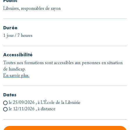
Public
Libraires, responsables de rayon
Durée
1 jour / 7 heures
Accessibilité
Toutes nos formations sont accessibles aux personnes en situation
de handicap.
En savoir plus.
Dates
le 25/09/2026
, à L'École de la Librairie
le 12/11/2026
, à distance