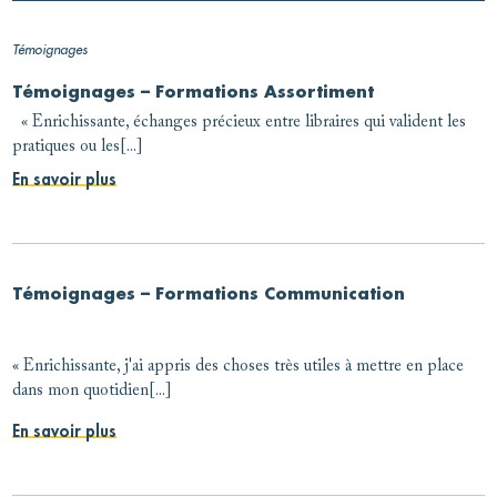
Témoignages
Témoignages – Formations Assortiment
« Enrichissante, échanges précieux entre libraires qui valident les
pratiques ou les[...]
En savoir plus
Témoignages – Formations Communication
« Enrichissante, j'ai appris des choses très utiles à mettre en place
dans mon quotidien[...]
En savoir plus