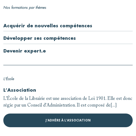
Nos formations par thèmes
Acquérir de nouvelles compétences
Développer ses compétences
Devenir expert.e
L'École
L’Association
L'École de la Librairie est une association de Loi 1901. Elle est donc
régie par un Conseil d'Administration. Il est composé de[...]
J'ADHÈRE À L'ASSOCIATION