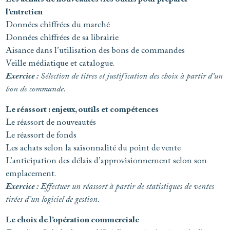
l’entretien
Données chiffrées du marché
Données chiffrées de sa librairie
Aisance dans l’utilisation des bons de commandes
Veille médiatique et catalogue.
Exercice :
Sélection de titres et justification des choix à partir d’un
bon de commande.
Le réassort : enjeux, outils et compétences
Le réassort de nouveautés
Le réassort de fonds
Les achats selon la saisonnalité du point de vente
L’anticipation des délais d’approvisionnement selon son
emplacement.
Exercice :
Effectuer un réassort à partir de statistiques de ventes
tirées d’un logiciel de gestion.
Le choix de l’opération commerciale