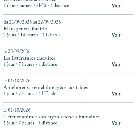
Voir
1 demi-journée / 3h00
-
à distance
du 21/09/2026 au 22/09/2026
Manager en librairie
Voir
2 jours / 14 heures
-
à L'École
le 28/09/2026
Les littératures traduites
Voir
1 jour / 7 heures
-
à distance
le 01/10/2026
Améliorer sa rentabilité grâce aux tables
Voir
1 jour / 7 heures
-
à L'École
le 01/10/2026
Gérer et animer son rayon sciences humaines
Voir
1 jour / 7 heures
-
à distance