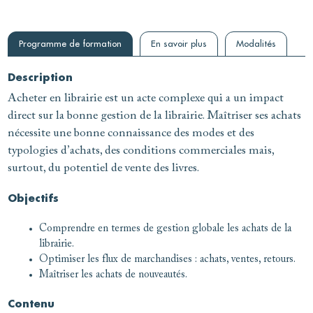
Programme de formation
En savoir plus
Modalités
Description
Acheter en librairie est un acte complexe qui a un impact
direct sur la bonne gestion de la librairie. Maîtriser ses achats
nécessite une bonne connaissance des modes et des
typologies d’achats, des conditions commerciales mais,
surtout, du potentiel de vente des livres.
Objectifs
Comprendre en termes de gestion globale les achats de la
librairie.
Optimiser les flux de marchandises : achats, ventes, retours.
Maîtriser les achats de nouveautés.
Contenu